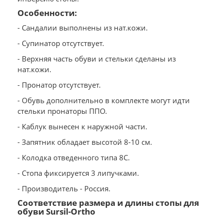
Особенности:
- Сандалии выполнены из нат.кожи.
- Супинатор отсутствует.
- Верхняя часть обуви и стельки сделаны из
нат.кожи.
- Пронатор отсутствует.
- Обувь дополнительно в комплекте могут идти
стельки пронаторы ППО.
- Каблук вынесен к наружной части.
- Запятник обладает высотой 8-10 см.
- Колодка отведенного типа 8С.
- Стопа фиксируется 3 липучками.
- Производитель - Россия.
Соответствие размера и длины стопы для
обуви Sursil-Ortho