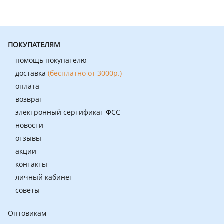
ПОКУПАТЕЛЯМ
помощь покупателю
доставка
(бесплатно от 3000р.)
оплата
возврат
электронный сертификат ФСС
новости
отзывы
акции
контакты
личный кабинет
советы
Оптовикам