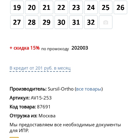
+ скидка 15%
202003
по промокоду
В кредит от 201 руб. в месяц
Производитель:
Sursil-Ortho
(
все товары
)
Артикул:
AV15-253
Код товара:
87691
Отгрузка из:
Москва
Мы предоставляем все необходимые документы
для ИПР.