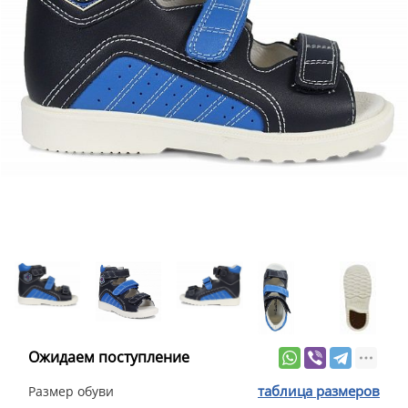
Ожидаем поступление
таблица размеров
Размер обуви