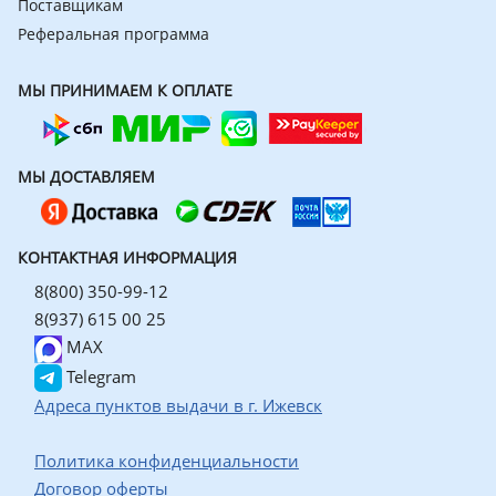
Поставщикам
Реферальная программа
МЫ ПРИНИМАЕМ К ОПЛАТЕ
МЫ ДОСТАВЛЯЕМ
КОНТАКТНАЯ ИНФОРМАЦИЯ
8(800) 350-99-12
8(937) 615 00 25
MAX
Telegram
Адреса пунктов выдачи в г. Ижевск
Политика конфиденциальности
Договор оферты