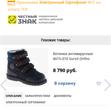
Принимаем
Электронный Сертификат
ФСС на
оплату ТСР.
Похожие товары:
ботинки антиварусные
AV15-010 Sursil-Ortho
8 790 руб.
В корзину
ОПИСАНИЕ
ХАРАКТЕРИСТИКИ
ДОКУМЕНТЫ
ЭЛЕКТРОННЫЙ СЕРТИФИКАТ