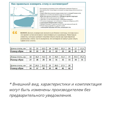
* Внешний вид, характеристики и комплектация
могут быть изменены производителем без
предварительного уведомления.