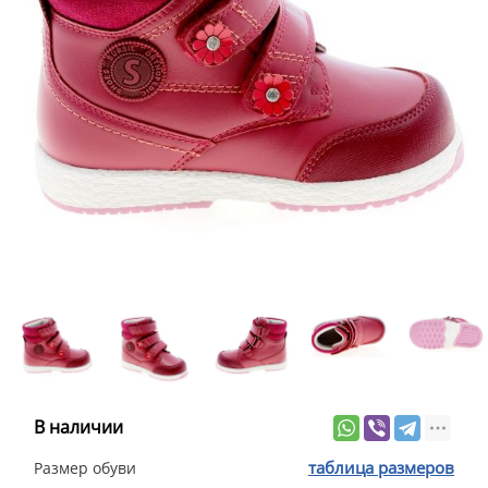
В наличии
таблица размеров
Размер обуви