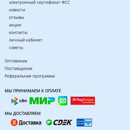
электронный сертификат ФСС
новости
отзывы
акции
контакты
личный кабинет
советы
Оптовикам
Поставщикам
Реферальная программа
МЫ ПРИНИМАЕМ К ОПЛАТЕ
МЫ ДОСТАВЛЯЕМ