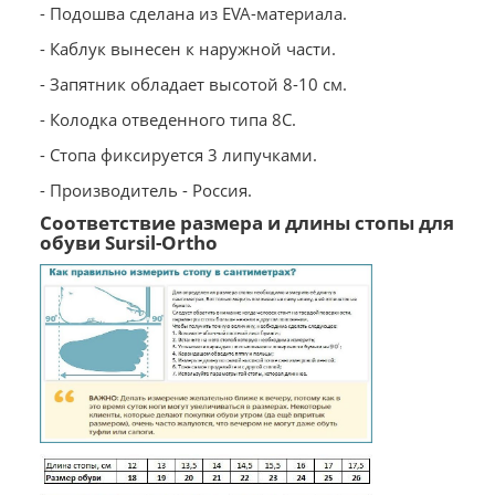
- Подошва сделана из EVA-материала.
- Каблук вынесен к наружной части.
- Запятник обладает высотой 8-10 см.
- Колодка отведенного типа 8С.
- Стопа фиксируется 3 липучками.
- Производитель - Россия.
Соответствие размера и длины стопы для
обуви Sursil-Ortho