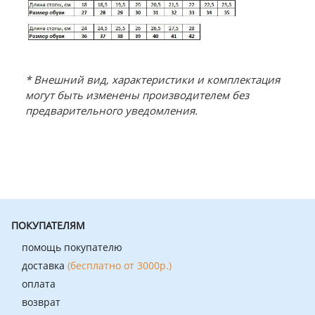
* Внешний вид, характеристики и комплектация
могут быть изменены производителем без
предварительного уведомления.
ПОКУПАТЕЛЯМ
помощь покупателю
доставка
(бесплатно от 3000р.)
оплата
возврат