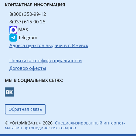
КОНТАКТНАЯ ИНФОРМАЦИЯ
8(800) 350-99-12
8(937) 615 00 25
MAX
Telegram
Адреса пунктов выдачи в г. Ижевск
Политика конфиденциальности
Договор оферты
МЫ В СОЦИАЛЬНЫХ СЕТЯХ:
Обратная связь
© «OrtoMir24.ru», 2026.
Специализированный интернет-
магазин ортопедических товаров