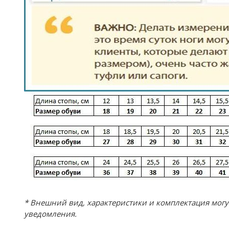
* Внешний вид, характеристики и комплектация мог
уведомления.