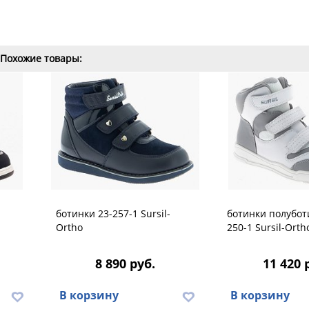
Похожие товары:
ботинки 23-257-1 Sursil-
ботинки полубот
Ortho
250-1 Sursil-Orth
8 890 руб.
11 420 
В корзину
В корзину