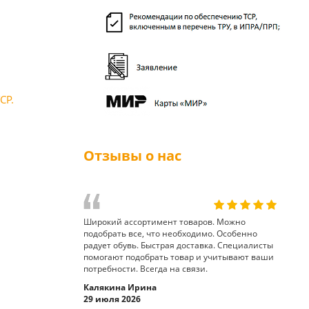
СР.
Отзывы о нас
Широкий ассортимент товаров. Можно
подобрать все, что необходимо. Особенно
радует обувь. Быстрая доставка. Специалисты
помогают подобрать товар и учитывают ваши
потребности. Всегда на связи.
Калякина Ирина
29 июля 2026