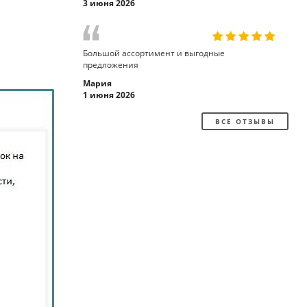
3 июня 2026
Большой ассортимент и выгодные
предложения
Мария
1 июня 2026
ВСЕ ОТЗЫВЫ