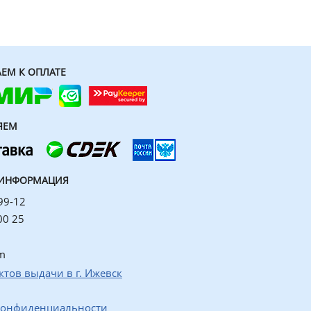
ЕМ К ОПЛАТЕ
ЯЕМ
 ИНФОРМАЦИЯ
99-12
00 25
m
ктов выдачи в г. Ижевск
конфиденциальности