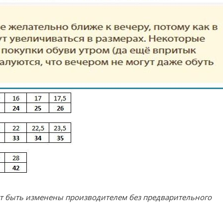
ут быть изменены производителем без предварительного