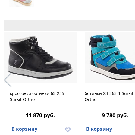
кроссовки ботинки 65-255
ботинки 23-263-1 Sursil-
Sursil-Ortho
Ortho
11 870 руб.
9 780 руб.
В корзину
В корзину