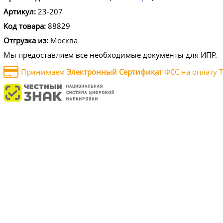
Артикул:
23-207
Код товара:
88829
Отгрузка из:
Москва
Мы предоставляем все необходимые документы для ИПР.
Принимаем
Электронный Сертификат
ФСС на оплату Т