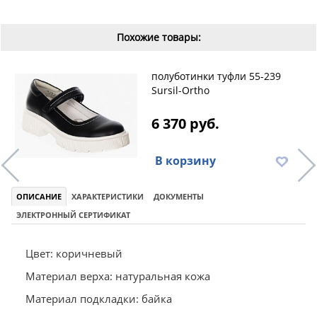
Похожие товары:
полуботинки туфли 55-239
Sursil-Ortho
6 370 руб.
В корзину
ОПИСАНИЕ
ХАРАКТЕРИСТИКИ
ДОКУМЕНТЫ
ЭЛЕКТРОННЫЙ СЕРТИФИКАТ
Цвет: коричневый
Материал верха: натуральная кожа
Материал подкладки: байка