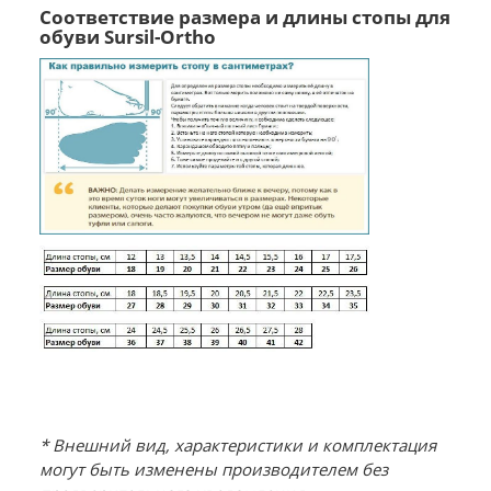
Соответствие размера и длины стопы для
обуви Sursil-Ortho
* Внешний вид, характеристики и комплектация
могут быть изменены производителем без