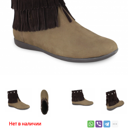
Нет в наличии