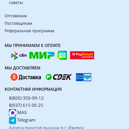
советы
Оптовикам
Поставщикам
Реферальная программа
МЫ ПРИНИМАЕМ К ОПЛАТЕ
МЫ ДОСТАВЛЯЕМ
КОНТАКТНАЯ ИНФОРМАЦИЯ
8(800) 350-99-12
8(937) 615 00 25
MAX
Telegram
Адреса пунктов выдачи в г. Ижевск