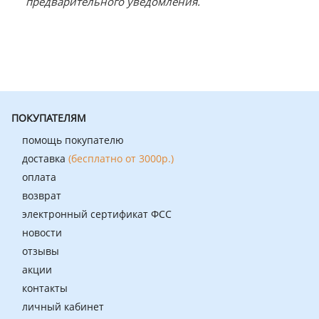
предварительного уведомления.
ПОКУПАТЕЛЯМ
помощь покупателю
доставка
(бесплатно от 3000р.)
оплата
возврат
электронный сертификат ФСС
новости
отзывы
акции
контакты
личный кабинет