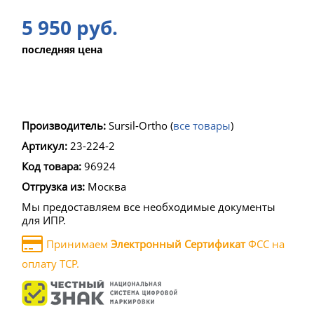
5 950 руб.
последняя цена
Производитель:
Sursil-Ortho
(
все товары
)
Артикул:
23-224-2
Код товара:
96924
Отгрузка из:
Москва
Мы предоставляем все необходимые документы
для ИПР.
Принимаем
Электронный Сертификат
ФСС на
оплату ТСР.