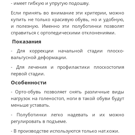
- имеет гибкую и упругую подошву.
Если принять во внимание эти критерии, можно
купить не только красивую обувь, но и удобную,
и полезную. Именно эти полуботинки позволят
справиться с ортопедическими отклонениями.
Показания
- Для коррекции начальной стадии плоско-
вальгусной деформации.
- Для лечения и профилактики плоскостопия
первой стадии.
Особенности
- Орто-обувь позволяет снять различные виды
нагрузок на голеностоп, ноги в такой обуви будут
меньше уставать.
- Полуботинки легко надевать и их можно
регулировать в подъеме.
- В производстве используются только нат.кожи.