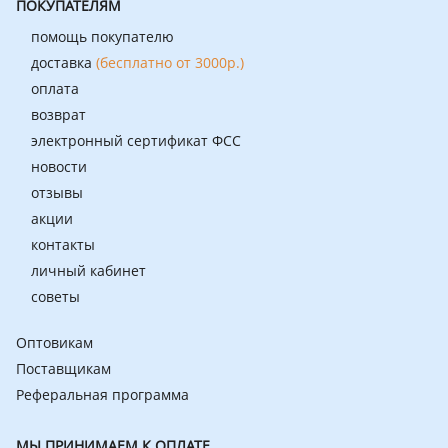
ПОКУПАТЕЛЯМ
помощь покупателю
доставка
(бесплатно от 3000р.)
оплата
возврат
электронный сертификат ФСС
новости
отзывы
акции
контакты
личный кабинет
советы
Оптовикам
Поставщикам
Реферальная программа
МЫ ПРИНИМАЕМ К ОПЛАТЕ