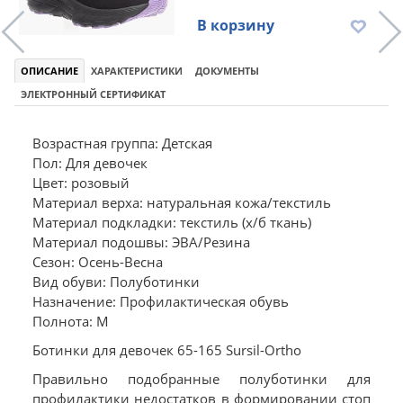
В корзину
ОПИСАНИЕ
ХАРАКТЕРИСТИКИ
ДОКУМЕНТЫ
ЭЛЕКТРОННЫЙ СЕРТИФИКАТ
Возрастная группа: Детская
Пол: Для девочек
Цвет: розовый
Материал верха: натуральная кожа/текстиль
Материал подкладки: текстиль (х/б ткань)
Материал подошвы: ЭВА/Резина
Сезон: Осень-Весна
Вид обуви: Полуботинки
Назначение: Профилактическая обувь
Полнота: M
Ботинки для девочек 65-165 Sursil-Ortho
Правильно подобранные полуботинки для
профилактики недостатков в формировании стоп