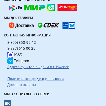
МЫ ДОСТАВЛЯЕМ
КОНТАКТНАЯ ИНФОРМАЦИЯ
8(800) 350-99-12
8(937) 615 00 25
MAX
Telegram
Адреса пунктов выдачи в г. Ижевск
Политика конфиденциальности
Договор оферты
МЫ В СОЦИАЛЬНЫХ СЕТЯХ: