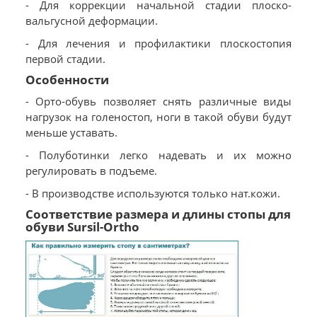
- Для коррекции начальной стадии плоско-
вальгусной деформации.
- Для лечения и профилактики плоскостопия
первой стадии.
Особенности
- Орто-обувь позволяет снять различные виды
нагрузок на голеностоп, ноги в такой обуви будут
меньше уставать.
- Полуботинки легко надевать и их можно
регулировать в подъеме.
- В производстве используются только нат.кожи.
Соответствие размера и длины стопы для
обуви Sursil-Ortho