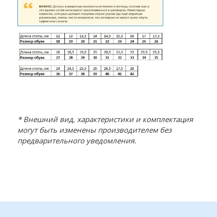
* Внешний вид, характеристики и комплектация
могут быть изменены производителем без
предварительного уведомления.