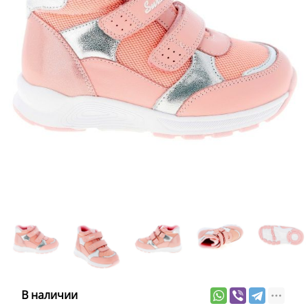
В наличии