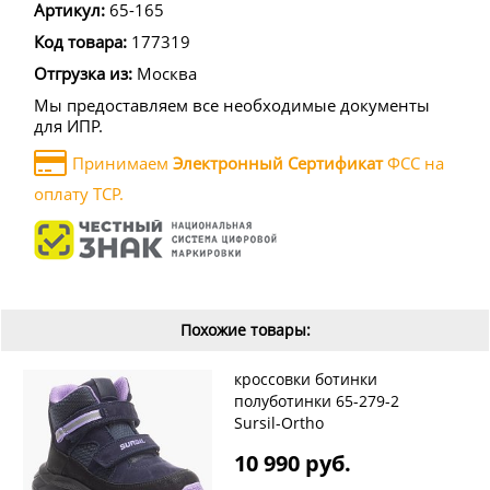
Артикул:
65-165
Код товара:
177319
Отгрузка из:
Москва
Мы предоставляем все необходимые документы
для ИПР.
Принимаем
Электронный Сертификат
ФСС на
оплату ТСР.
Похожие товары:
кроссовки ботинки
полуботинки 65-279-2
Sursil-Ortho
10 990 руб.