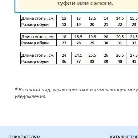
* Внешний вид, характеристики и комплектация мог
уведомления.
ПОКУПАТЕЛЯМ
КАТАЛОГ ТО