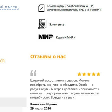
уб. в месяц
Отзывы о нас
СР.
Широкий ассортимент товаров. Можно
подобрать все, что необходимо. Особенно
радует обувь. Быстрая доставка. Специалисты
помогают подобрать товар и учитывают ваши
потребности. Всегда на связи.
Калякина Ирина
29 июля 2026