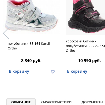
кроссовки ботинки
полуботинки 65-164 Sursil-
полуботинки 65-279-3 Su
Ortho
Ortho
8 340 руб.
10 990 руб.
В корзину
В корзину
ОПИСАНИЕ
ХАРАКТЕРИСТИКИ
ДОКУМЕНТЫ