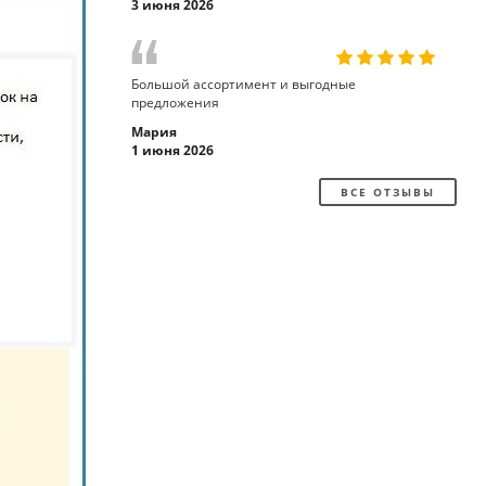
3 июня 2026
Большой ассортимент и выгодные
предложения
Мария
1 июня 2026
ВСЕ ОТЗЫВЫ