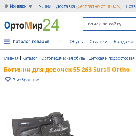
Ижевск
Акции
Доставка
(бесплатно от 3000р.)
Возв
Каталог товаров
Обувь
Стельки
Бандажи
Главная
|
Каталог
|
Ортопедическая обувь
|
Детская и подростковая
Ботинки для девочек 55-263 Sursil-Ortho
В избранное