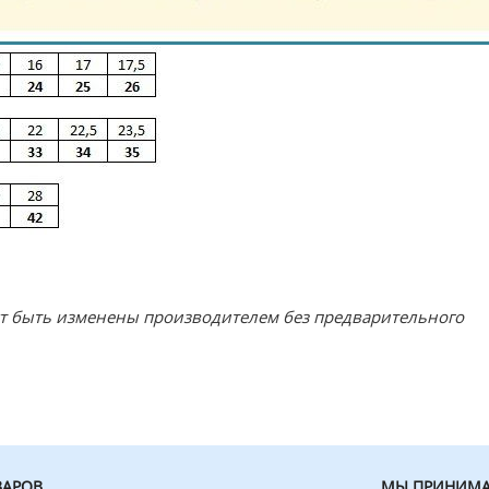
ут быть изменены производителем без предварительного
ВАРОВ
МЫ ПРИНИМА