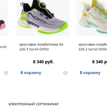
кроссовки полуботинки 65-
кроссовки полуб
rsil-
226-3 Sursil-Ortho
226-2 Sursil-Orth
8 340 руб.
8 340 р
В корзину
В корзину
ЭЛЕКТРОННЫЙ СЕРТИФИКАТ