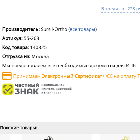
В кредит от 228 р
Производитель:
Sursil-Ortho
(
все товары
)
Артикул:
55-263
Код товара:
140325
Отгрузка из:
Москва
Мы предоставляем все необходимые документы для ИПР.
Принимаем
Электронный Сертификат
ФСС на оплату Т
Похожие товары: